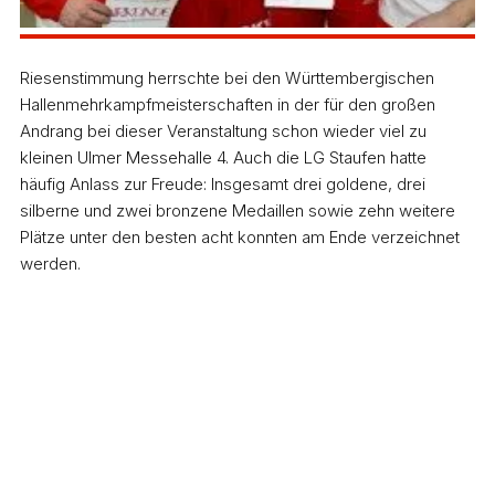
Riesenstimmung herrschte bei den Württembergischen
Hallenmehrkampfmeisterschaften in der für den großen
Andrang bei dieser Veranstaltung schon wieder viel zu
kleinen Ulmer Messehalle 4. Auch die LG Staufen hatte
häufig Anlass zur Freude: Insgesamt drei goldene, drei
silberne und zwei bronzene Medaillen sowie zehn weitere
Plätze unter den besten acht konnten am Ende verzeichnet
werden.