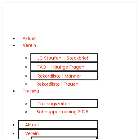
Aktuell
Verein
LG Staufen – Steckbrief
FAQ – Häufige Fragen
Rekordliste | Männer
Rekordliste | Frauen
Training
Trainingszeiten
Schnuppertraining 2026
Aktuell
Verein