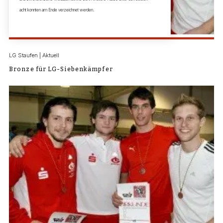
acht konnten am Ende verzeichnet werden.
LG Staufen | Aktuell
Bronze für LG-Siebenkämpfer