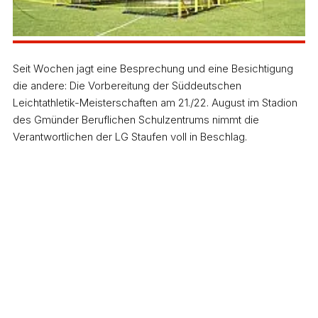
Seit Wochen jagt eine Besprechung und eine Besichtigung
die andere: Die Vorbereitung der Süddeutschen
Leichtathletik-Meisterschaften am 21./22. August im Stadion
des Gmünder Beruflichen Schulzentrums nimmt die
Verantwortlichen der LG Staufen voll in Beschlag.