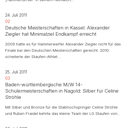
24. Juli 2011
02
Deutsche Meisterschaften in Kassel: Alexander
Ziegler hat Minimalziel Endkampf erreicht
2009 hatte es für Hammerwerfer Alexander Ziegler nicht für das
Finale bei den Deutschen Meisterschaften gereicht. 2010
scheiterte der Staufen-Athlet…
25. Juli 2011
03
Baden-württembergische M/W 14-
Schülermeisterschaften in Nagold: Silber für Celine
Ströhle
Mit Silber und Bronze für die Stabhochspringer Celine Ströhle
und Ruben Fraidel kehrte das kleine Team der LG Staufen von…