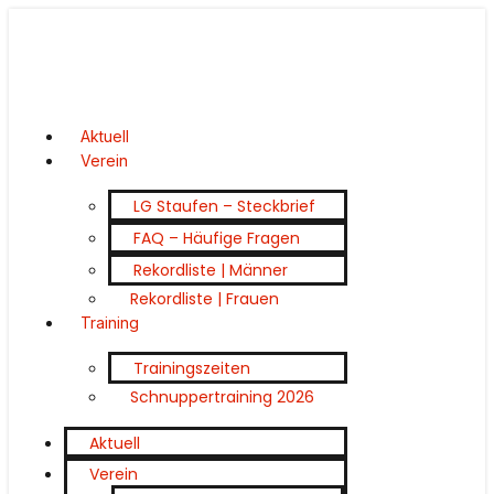
Aktuell
Verein
LG Staufen – Steckbrief
FAQ – Häufige Fragen
Rekordliste | Männer
Rekordliste | Frauen
Training
Trainingszeiten
Schnuppertraining 2026
Aktuell
Verein