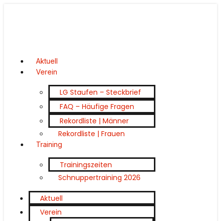
Aktuell
Verein
LG Staufen – Steckbrief
FAQ – Häufige Fragen
Rekordliste | Männer
Rekordliste | Frauen
Training
Trainingszeiten
Schnuppertraining 2026
Aktuell
Verein