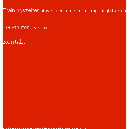
Trainingszeiten
Infos zu den aktuellen Trainingsmöglichkeiten
LG Staufen
Über uns
Kontakt