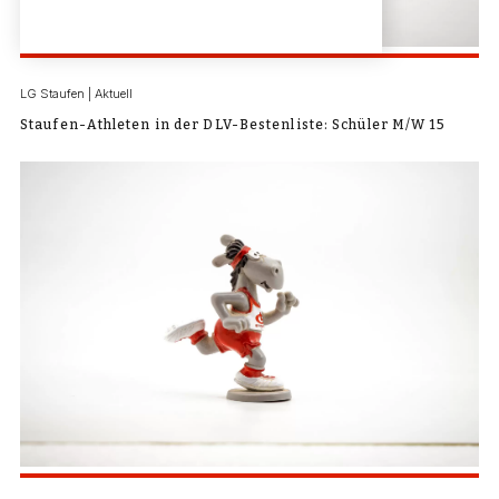
LG Staufen | Aktuell
Staufen-Athleten in der DLV-Bestenliste: Schüler M/W 15