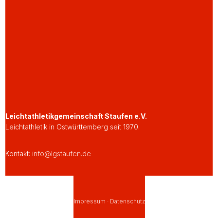
Leichtathletikgemeinschaft Staufen e.V.
Leichtathletik in Ostwürttemberg seit 1970.
Kontakt:
info@lgstaufen.de
Impressum
·
Datenschutz