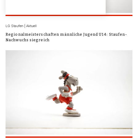
LG Staufen | Aktuell
Regionalmeisterschaften männliche Jugend U14: Staufen-
Nachwuchs siegreich