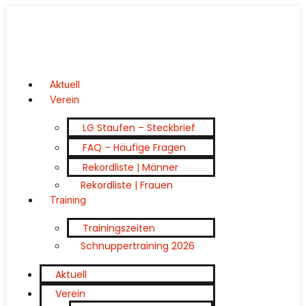
Aktuell
Verein
LG Staufen – Steckbrief
FAQ – Häufige Fragen
Rekordliste | Männer
Rekordliste | Frauen
Training
Trainingszeiten
Schnuppertraining 2026
Aktuell
Verein